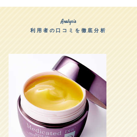
Analysis
利用者の口コミを徹底分析