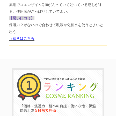
薬用でコエンザイムQ10が入っていて効いている感じがす
る。使用感がさっぱりしていてよい。
【悪い口コミ】
保湿力？がないので合わせて乳液や化粧水を使うとよいと
思う。
→続きはこちら