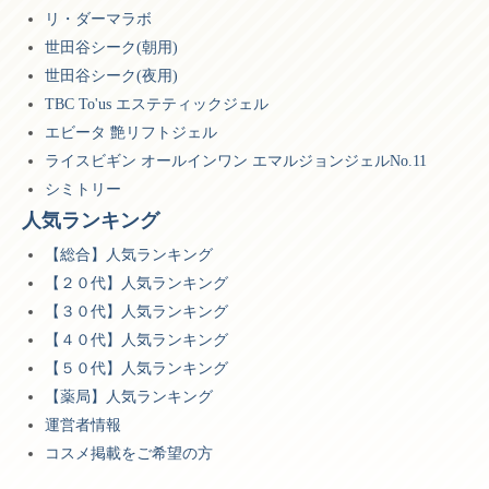
リ・ダーマラボ
世田谷シーク(朝用)
世田谷シーク(夜用)
TBC To'us エステティックジェル
エビータ 艶リフトジェル
ライスビギン オールインワン エマルジョンジェルNo.11
シミトリー
人気ランキング
【総合】人気ランキング
【２０代】人気ランキング
【３０代】人気ランキング
【４０代】人気ランキング
【５０代】人気ランキング
【薬局】人気ランキング
運営者情報
コスメ掲載をご希望の方