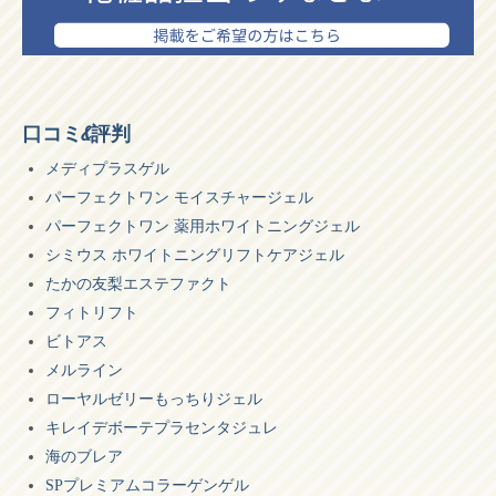
口コミ&評判
メディプラスゲル
パーフェクトワン モイスチャージェル
パーフェクトワン 薬用ホワイトニングジェル
シミウス ホワイトニングリフトケアジェル
たかの友梨エステファクト
フィトリフト
ビトアス
メルライン
ローヤルゼリーもっちりジェル
キレイデボーテプラセンタジュレ
海のブレア
SPプレミアムコラーゲンゲル