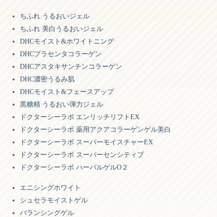
ちふれ うるおいジェル
ちふれ 美白うるおいジェル
DHCモイスト&ホワイトニング
DHCプラセンタコラーゲン
DHCアスタキサンチンコラーゲン
DHC濃密うるみ肌
DHCモイスト&フェースアップ
黒糖精 うるおい弾力ジェル
ドクターシーラボ エンリッチリフトEX
ドクターシーラボ 薬用アクアコラーゲンゲル美白
ドクターシーラボ スーパーモイスチャーEX
ドクターシーラボ スーパーセンシティブ
ドクターシーラボ ハーバルゲルO２
エニシングホワイト
シュセラモイストゲル
バランシングゲル