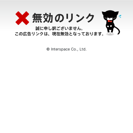
© Interspace Co., Ltd.